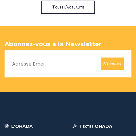
Toute l'actualité
Abonnez-vous à la Newsletter
S'abonner
L'OHADA
Textes OHADA