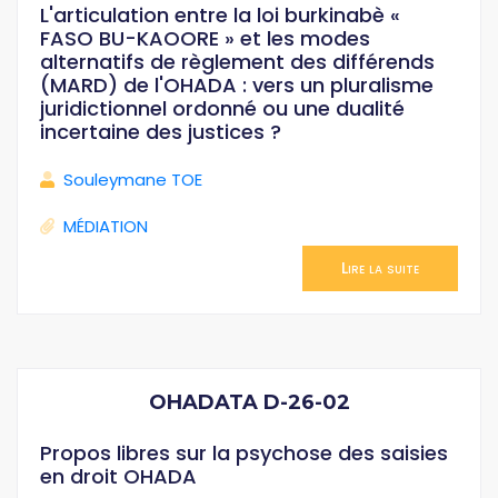
L'articulation entre la loi burkinabè «
FASO BU-KAOORE » et les modes
alternatifs de règlement des différends
(MARD) de l'OHADA : vers un pluralisme
juridictionnel ordonné ou une dualité
incertaine des justices ?
Souleymane TOE
MÉDIATION
Lire la suite
OHADATA D-26-02
Propos libres sur la psychose des saisies
en droit OHADA