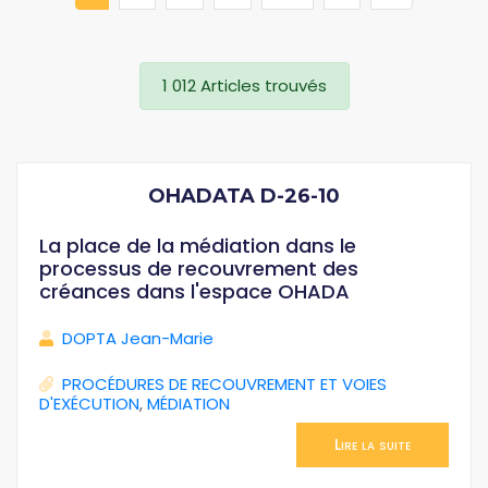
1 012 Articles trouvés
OHADATA D-26-10
La place de la médiation dans le
processus de recouvrement des
créances dans l'espace OHADA
DOPTA Jean-Marie
PROCÉDURES DE RECOUVREMENT ET VOIES
D'EXÉCUTION
,
MÉDIATION
Lire la suite