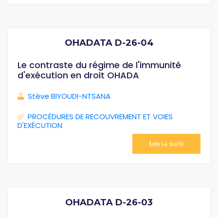
OHADATA D-26-04
Le contraste du régime de l'immunité
d'exécution en droit OHADA
Stève BIYOUDI-NTSANA
PROCÉDURES DE RECOUVREMENT ET VOIES
D'EXÉCUTION
Lire la suite
OHADATA D-26-03