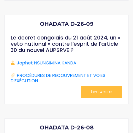
OHADATA D-26-09
Le decret congolais du 21 août 2024, un «
veto national » contre l’esprit de l’article
30 du nouvel AUPSRVE ?
Japhet NSUNGIMINA KANDA
PROCÉDURES DE RECOUVREMENT ET VOIES
D'EXÉCUTION
Lire la suite
OHADATA D-26-08