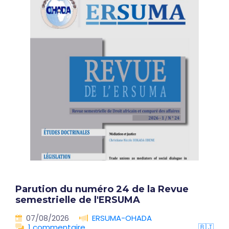
Parution du numéro 24 de la Revue
semestrielle de l'ERSUMA
07/08/2026
ERSUMA-OHADA
1 commentaire
🇧🇯