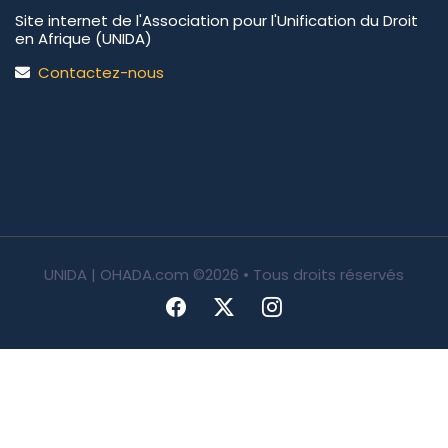
Site internet de l'Association pour l'Unification du Droit
en Afrique (UNIDA)
Contactez-nous
UNIDA | OHADA.com
©2026 • Tous droits réservés