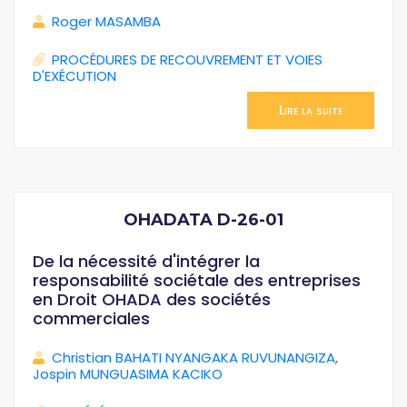
Roger MASAMBA
PROCÉDURES DE RECOUVREMENT ET VOIES
D'EXÉCUTION
Lire la suite
OHADATA D-26-01
De la nécessité d'intégrer la
responsabilité sociétale des entreprises
en Droit OHADA des sociétés
commerciales
Christian BAHATI NYANGAKA RUVUNANGIZA
,
Jospin MUNGUASIMA KACIKO