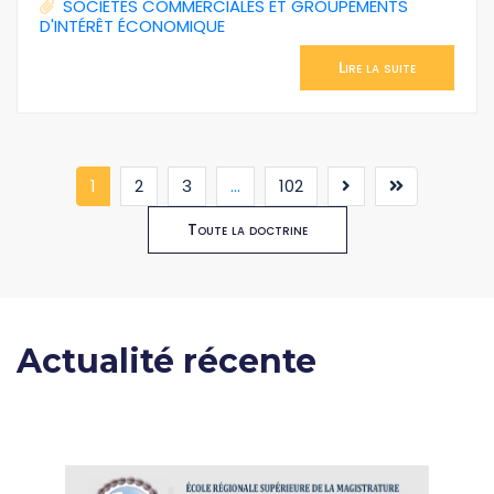
SOCIÉTÉS COMMERCIALES ET GROUPEMENTS
D'INTÉRÊT ÉCONOMIQUE
Lire la suite
(current)
1
2
3
...
102
Toute la doctrine
Actualité récente