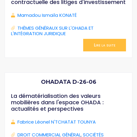
contractuelle des litiges d'investissement
Mamadou Ismaïla KONATÉ
THÈMES GÉNÉRAUX SUR L'OHADA ET
L'INTÉGRATION JURIDIQUE
Lire la suite
OHADATA D-26-06
La dématérialisation des valeurs
mobilières dans l'espace OHADA :
actualités et perspectives
Fabrice Léonel N'TCHATAT TOUNYA
DROIT COMMERCIAL GÉNÉRAL
,
SOCIÉTÉS