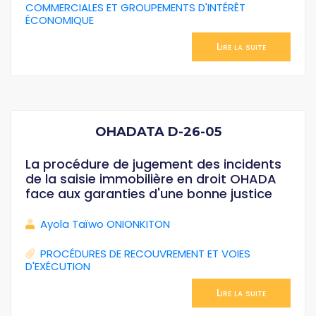
COMMERCIALES ET GROUPEMENTS D'INTÉRÊT
ÉCONOMIQUE
Lire la suite
OHADATA D-26-05
La procédure de jugement des incidents
de la saisie immobilière en droit OHADA
face aux garanties d'une bonne justice
Ayola Taïwo ONIONKITON
PROCÉDURES DE RECOUVREMENT ET VOIES
D'EXÉCUTION
Lire la suite