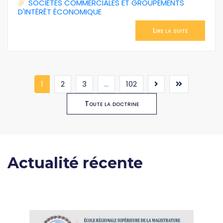
SOCIÉTÉS COMMERCIALES ET GROUPEMENTS
D'INTÉRÊT ÉCONOMIQUE
Lire la suite
(current)
1
2
3
...
102
Toute la doctrine
Actualité récente