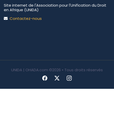
Site internet de l'Association pour l'Unification du Droit
en Afrique (UNIDA)
Contactez-nous
UNIDA | OHADA.com
©2026 • Tous droits réservés