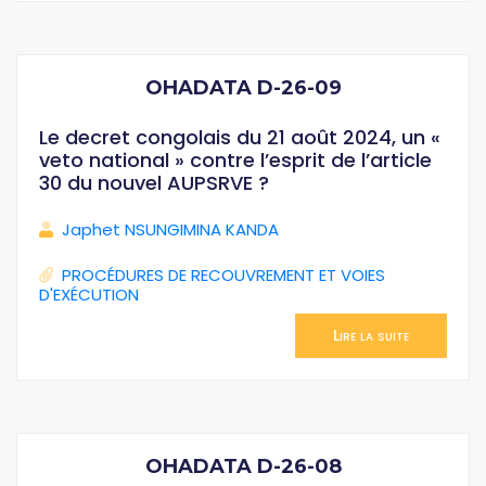
OHADATA D-26-09
Le decret congolais du 21 août 2024, un «
veto national » contre l’esprit de l’article
30 du nouvel AUPSRVE ?
Japhet NSUNGIMINA KANDA
PROCÉDURES DE RECOUVREMENT ET VOIES
D'EXÉCUTION
Lire la suite
OHADATA D-26-08