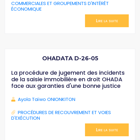
COMMERCIALES ET GROUPEMENTS D'INTÉRÊT
ÉCONOMIQUE
Lire la suite
OHADATA D-26-05
La procédure de jugement des incidents
de la saisie immobilière en droit OHADA
face aux garanties d'une bonne justice
Ayola Taïwo ONIONKITON
PROCÉDURES DE RECOUVREMENT ET VOIES
D'EXÉCUTION
Lire la suite