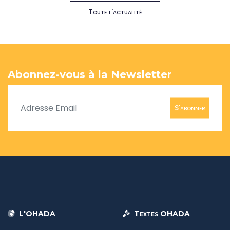
Toute l'actualité
Abonnez-vous à la Newsletter
S'abonner
L'OHADA
Textes OHADA