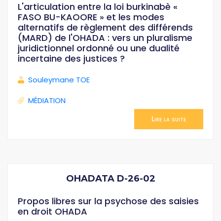
L'articulation entre la loi burkinabè «
FASO BU-KAOORE » et les modes
alternatifs de règlement des différends
(MARD) de l'OHADA : vers un pluralisme
juridictionnel ordonné ou une dualité
incertaine des justices ?
Souleymane TOE
MÉDIATION
Lire la suite
OHADATA D-26-02
Propos libres sur la psychose des saisies
en droit OHADA