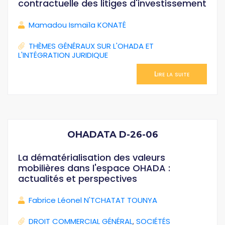
contractuelle des litiges d'investissement
Mamadou Ismaïla KONATÉ
THÈMES GÉNÉRAUX SUR L'OHADA ET
L'INTÉGRATION JURIDIQUE
Lire la suite
OHADATA D-26-06
La dématérialisation des valeurs
mobilières dans l'espace OHADA :
actualités et perspectives
Fabrice Léonel N'TCHATAT TOUNYA
DROIT COMMERCIAL GÉNÉRAL
,
SOCIÉTÉS