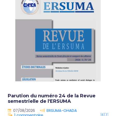
Parution du numéro 24 de la Revue
semestrielle de l'ERSUMA
07/08/2026
ERSUMA-OHADA
1 commentaire
🇧🇯