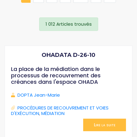
1 012 Articles trouvés
OHADATA D-26-10
La place de la médiation dans le
processus de recouvrement des
créances dans l'espace OHADA
DOPTA Jean-Marie
PROCÉDURES DE RECOUVREMENT ET VOIES
D'EXÉCUTION
,
MÉDIATION
Lire la suite