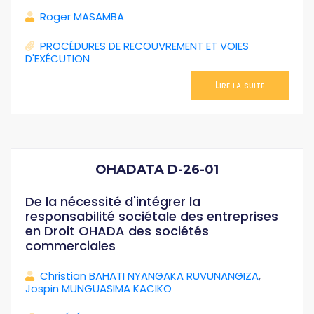
Roger MASAMBA
PROCÉDURES DE RECOUVREMENT ET VOIES
D'EXÉCUTION
Lire la suite
OHADATA D-26-01
De la nécessité d'intégrer la
responsabilité sociétale des entreprises
en Droit OHADA des sociétés
commerciales
Christian BAHATI NYANGAKA RUVUNANGIZA
,
Jospin MUNGUASIMA KACIKO