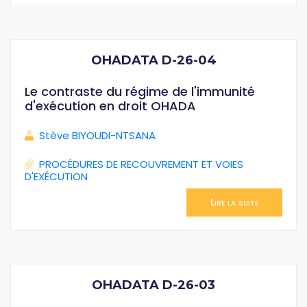
OHADATA D-26-04
Le contraste du régime de l'immunité
d'exécution en droit OHADA
Stève BIYOUDI-NTSANA
PROCÉDURES DE RECOUVREMENT ET VOIES
D'EXÉCUTION
Lire la suite
OHADATA D-26-03