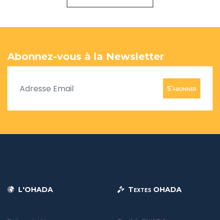
Abonnez-vous à la Newsletter
S'abonner
L'OHADA
Textes OHADA