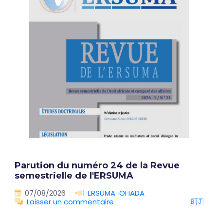
Parution du numéro 24 de la Revue
semestrielle de l'ERSUMA
07/08/2026
ERSUMA-OHADA
Laisser un commentaire
🇧🇯