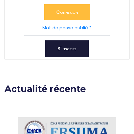
Connexion
Mot de passe oublié ?
S'inscrire
Actualité récente