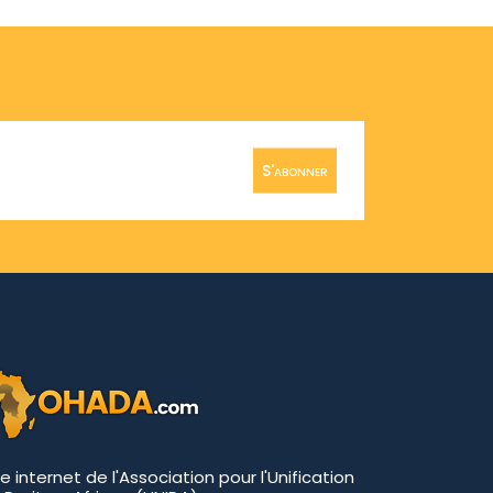
S'abonner
te internet de l'Association pour l'Unification