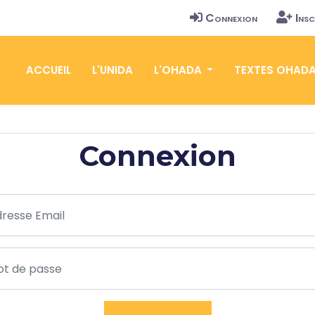
Connexion
Insc
ACCUEIL
L'UNIDA
L'OHADA
TEXTES OHAD
Connexion