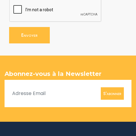
Envoyer
Abonnez-vous à la Newsletter
S'abonner