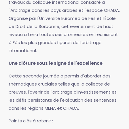
travaux du colloque international consacré à
l'Arbitrage dans les pays arabes et l'espace OHADA.
Organisé par l'Université Euromed de Fès et l'École
de Droit de la Sorbonne, cet événement de haut
niveau a tenu toutes ses promesses en réunissant
à Fès les plus grandes figures de l'arbitrage
international.
Une clôture sous le signe de l'excellence
Cette seconde journée a permis d'aborder des
thématiques cruciales telles que la collecte de
preuves, l'avenir de l'arbitrage d'investissement et
les défis persistants de l'exécution des sentences
dans les régions MENA et OHADA.
Points clés à retenir :