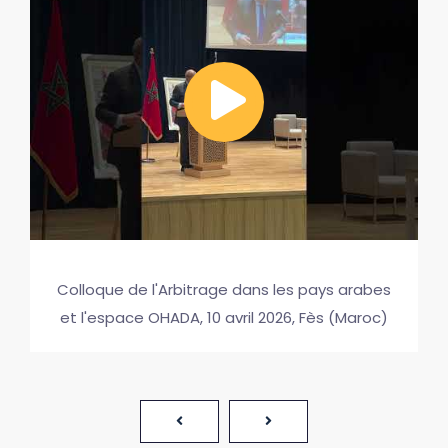
Colloque de l'Arbitrage dans les pays arabes
et l'espace OHADA, 10 avril 2026, Fès (Maroc)