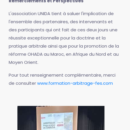
Remerciements et Perspectives
L'association UNIDA tient à saluer l'implication de
l'ensemble des partenaires, des intervenants et
des participants qui ont fait de ces deux jours une
réussite exceptionnelle pour la doctrine et la
pratique arbitrale ainsi que pour la promotion de la
réforme OHADA au Maroc, en Afrique du Nord et au
Moyen Orient.
Pour tout renseignement complémentaire, merci
de consulter
www.formation-arbitrage-fes.com