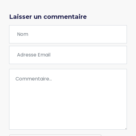
Laisser un commentaire