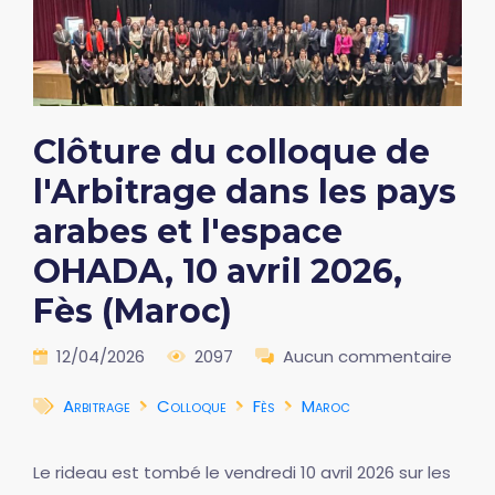
Clôture du colloque de
l'Arbitrage dans les pays
arabes et l'espace
OHADA, 10 avril 2026,
Fès (Maroc)
12/04/2026
2097
Aucun commentaire
Arbitrage
Colloque
Fès
Maroc
Le rideau est tombé le vendredi 10 avril 2026 sur les