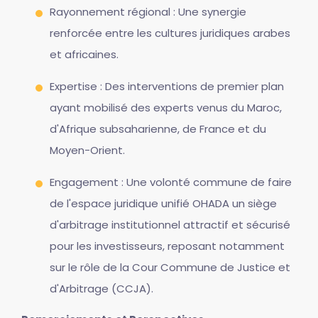
Rayonnement régional : Une synergie
renforcée entre les cultures juridiques arabes
et africaines.
Expertise : Des interventions de premier plan
ayant mobilisé des experts venus du Maroc,
d'Afrique subsaharienne, de France et du
Moyen-Orient.
Engagement : Une volonté commune de faire
de l'espace juridique unifié OHADA un siège
d'arbitrage institutionnel attractif et sécurisé
pour les investisseurs, reposant notamment
sur le rôle de la Cour Commune de Justice et
d'Arbitrage (CCJA).