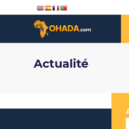
Actualité