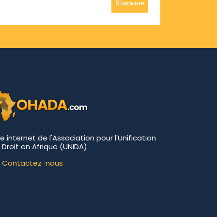
S'abonner
te internet de l'Association pour l'Unification
 Droit en Afrique (UNIDA)
Contactez-nous