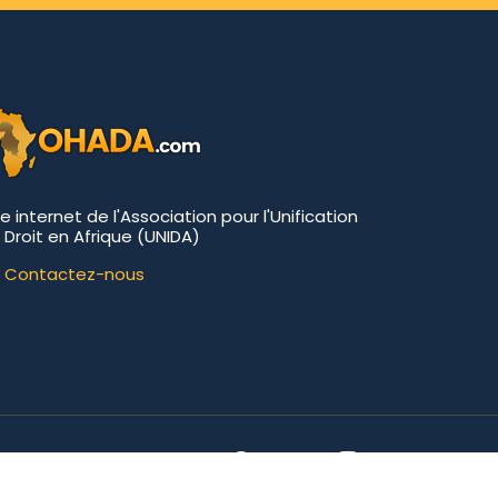
te internet de l'Association pour l'Unification
 Droit en Afrique (UNIDA)
Contactez-nous