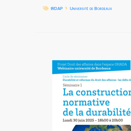
IRDAP
Université de Bordeaux