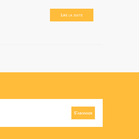
Lire la suite
S'abonner