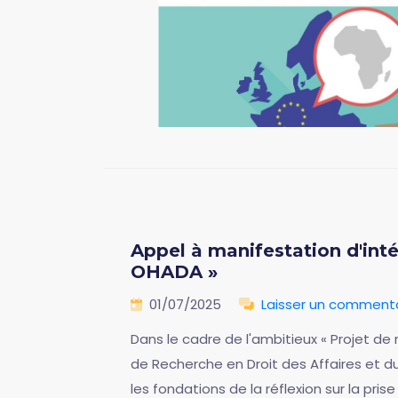
Appel à manifestation d'inté
OHADA »
01/07/2025
Laisser un comment
Dans le cadre de l'ambitieux « Projet de 
de Recherche en Droit des Affaires et du
les fondations de la réflexion sur la pr