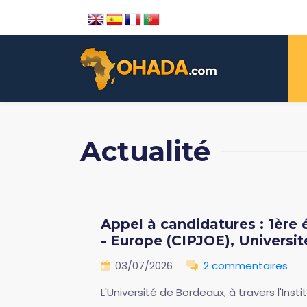
Actualité
Appel à candidatures : 1ère
- Europe (CIPJOE), Universi
03/07/2026
2 commentaires
L'Université de Bordeaux, à travers l'Ins