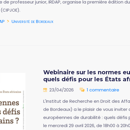
re de professeur junior, IRDAP, organise la première édition 
 (CIPJOE).
AP
Université de Bordeaux
Webinaire sur les normes eu
quels défis pour les États af
23/04/2026
1 commentaire
L'Institut de Recherche en Droit des Affa
de Bordeaux) a le plaisir de vous inviter
européennes de durabilité : quels défis po
le mercredi 29 avril 2026, de 18h00 à 20h