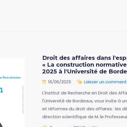
Droit des affaires dans l'e
« La construction normative d
2025 à l'Université de Bord
16/06/2025
Laisser un comment
L'Institut de Recherche en Droit des Aff
l'Université de Bordeaux, vous invite à un 
et réformes du droit des affaires : les dé
direction scientifique de M. le Professeu