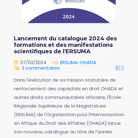
Lancement du catalogue 2024 des
formations et des manifestations
scientifiques de l'ERSUMA
07/02/2024
ERSUMA-OHADA
3 commentaires
🇧🇯
Dans l'exécution de sa mission statutaire de
renforcement des capacités en droit OHADA et
autres droits communautaires africains, l'École
Régionale Supérieure de la Magistrature
(ERSUMA) de l'Organisation pour l'Harmonisation
en Afrique du Droit des Affaires (OHADA) lance
son nouveau catalogue au titre de l'année