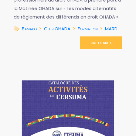
la Matinée OHADA sur « Les modes alternatifs
de règlement des différends en droit OHADA ».
Bamako
Club OHADA
Formation
MARD
Lire la suite