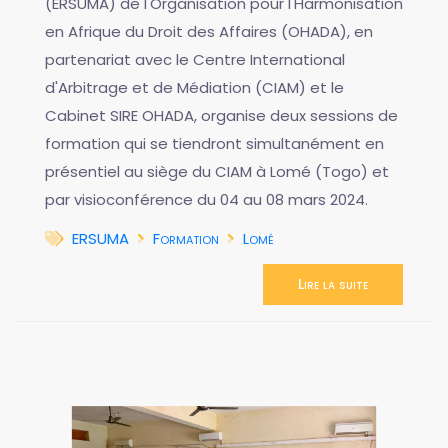
(ERSUMA) de l'Organisation pour l'Harmonisation
en Afrique du Droit des Affaires (OHADA), en
partenariat avec le Centre International
d'Arbitrage et de Médiation (CIAM) et le
Cabinet SIRE OHADA, organise deux sessions de
formation qui se tiendront simultanément en
présentiel au siège du CIAM à Lomé (Togo) et
par visioconférence du 04 au 08 mars 2024.
ERSUMA
Formation
Lomé
Lire la suite