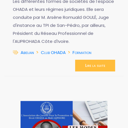
Les différentes formes de sociétés de l'espace
OHADA et leurs régimes juridiques. Elle sera
conduite par M. Arsène Romuald GOULÉ, Juge
d'instance au TPI de San-Pédro, par ailleurs,
Président du Réseau Professionnel de
l'AUPROHADA Côte d'Ivoire.
Abidjan
Club OHADA
Formation
Lire la suite