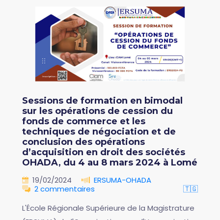
Sessions de formation en bimodal
sur les opérations de cession du
fonds de commerce et les
techniques de négociation et de
conclusion des opérations
d’acquisition en droit des sociétés
OHADA, du 4 au 8 mars 2024 à Lomé
19/02/2024
ERSUMA-OHADA
2 commentaires
🇹🇬
L'École Régionale Supérieure de la Magistrature