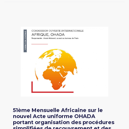
51ème Mensuelle Africaine sur le
nouvel Acte uniforme OHADA
portant organisation des procédures
simplifiées de recouvrement et des