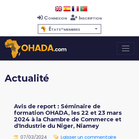
Connexion
Inscription
États-membres
Actualité
Avis de report : Séminaire de
formation OHADA, les 22 et 23 mars
2024 à la Chambre de Commerce et
d'Industrie du Niger, Niamey
07/03/2024
Laisser un commentaire