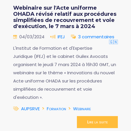
Webinaire sur l'Acte uniforme
OHADA révisé relatif aux procédures
simplifiées de recouvrement et voie
d'exécution, le 7 mars à 2024
04/03/2024
IFEJ
3 commentaires
🇬🇳
L'Institut de Formation et d'Expertise
Juridique (IFEJ) et le cabinet Guilex Avocats
organisent le jeudi 7 mars 2024 à 16h30 GMT, un
webinaire sur le thème « Innovations du nouvel
Acte uniforme OHADA sur les procédures
simplifiées de recouvrement et voie
d'exécution ».
AUPSRVE
Formation
Webinaire
Lire la suite