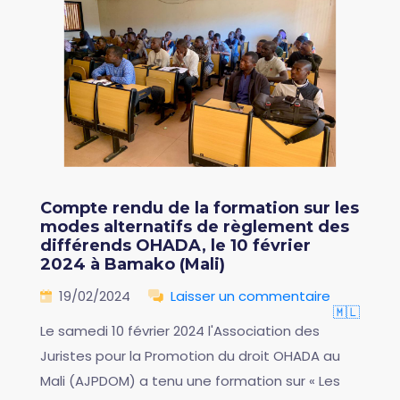
Compte rendu de la formation sur les
modes alternatifs de règlement des
différends OHADA, le 10 février
2024 à Bamako (Mali)
19/02/2024
Laisser un commentaire
🇲🇱
Le samedi 10 février 2024 l'Association des
Juristes pour la Promotion du droit OHADA au
Mali (AJPDOM) a tenu une formation sur « Les