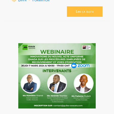
Lire la suite