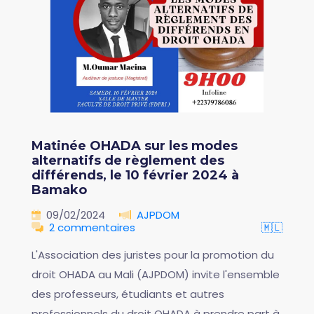
Matinée OHADA sur les modes
alternatifs de règlement des
différends, le 10 février 2024 à
Bamako
09/02/2024
AJPDOM
2 commentaires
🇲🇱
L'Association des juristes pour la promotion du
droit OHADA au Mali (AJPDOM) invite l'ensemble
des professeurs, étudiants et autres
professionnels du droit OHADA à prendre part à