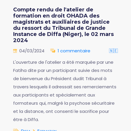
Compte rendu de l'atelier de
formation en droit OHADA des
magistrats et auxiliaires de justice
du ressort du Tribunal de Grande
Instance de Diffa (Niger), le 02 mars
2024
04/03/2024
1 commentaire
🇳🇪
L'ouverture de l'atelier a été marquée par une
Fatiha dite par un participant suivie des mots
de bienvenue du Président dudit Tribunal à
travers lesquels il adressait ses remerciements
aux participants et spécialement aux
formateurs qui, malgré la psychose sécuritaire
et la distance, ont consenti le sacrifice pour
être à Diffa.
Diffa
Formation