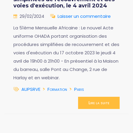
voies d'exécution, le 4 avril 2024
29/02/2024
Laisser un commentaire
La 51ème Mensuelle Africaine : Le nouvel Acte
uniforme OHADA portant organisation des
procédures simplifiées de recouvrement et des
voies d'exécution du 17 octobre 2023 le jeudi 4
avril de 19h00 à 21h00 - En présentiel à la Maison
du barreau, salle Pont au Change, 2 rue de
Harlay et en webinar.
AUPSRVE
Formation
Paris
Lire la suite