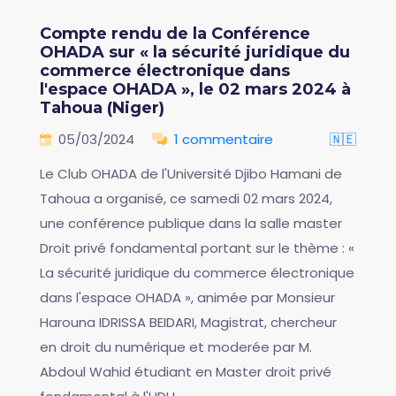
Compte rendu de la Conférence
OHADA sur « la sécurité juridique du
commerce électronique dans
l'espace OHADA », le 02 mars 2024 à
Tahoua (Niger)
05/03/2024
1 commentaire
🇳🇪
Le Club OHADA de l'Université Djibo Hamani de
Tahoua a organisé, ce samedi 02 mars 2024,
une conférence publique dans la salle master
Droit privé fondamental portant sur le thème : «
La sécurité juridique du commerce électronique
dans l'espace OHADA », animée par Monsieur
Harouna IDRISSA BEIDARI, Magistrat, chercheur
en droit du numérique et moderée par M.
Abdoul Wahid étudiant en Master droit privé