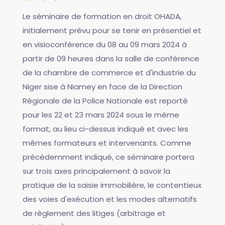
Le séminaire de formation en droit OHADA,
initialement prévu pour se tenir en présentiel et
en visioconférence du 08 au 09 mars 2024 à
partir de 09 heures dans la salle de conférence
de la chambre de commerce et d'industrie du
Niger sise à Niamey en face de la Direction
Régionale de la Police Nationale est reporté
pour les 22 et 23 mars 2024 sous le même
format, au lieu ci-dessus indiqué et avec les
mêmes formateurs et intervenants. Comme
précédemment indiqué, ce séminaire portera
sur trois axes principalement à savoir la
pratique de la saisie immobilière, le contentieux
des voies d'exécution et les modes alternatifs
de règlement des litiges (arbitrage et