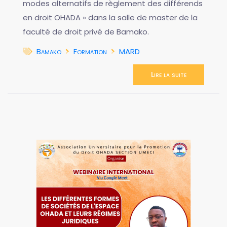
modes alternatifs de règlement des différends
en droit OHADA » dans la salle de master de la
faculté de droit privé de Bamako.
Bamako
Formation
MARD
Lire la suite