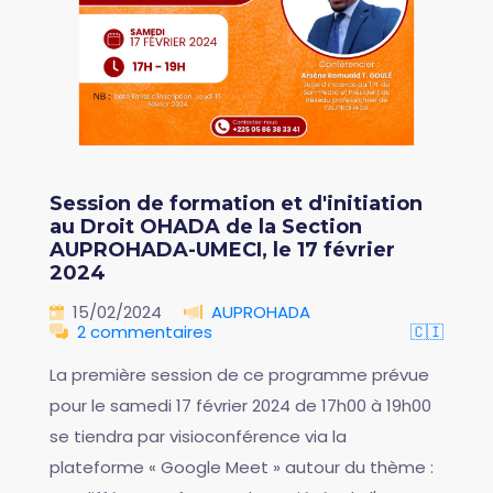
Session de formation et d'initiation
au Droit OHADA de la Section
AUPROHADA-UMECI, le 17 février
2024
15/02/2024
AUPROHADA
2 commentaires
🇨🇮
La première session de ce programme prévue
pour le samedi 17 février 2024 de 17h00 à 19h00
se tiendra par visioconférence via la
plateforme « Google Meet » autour du thème :