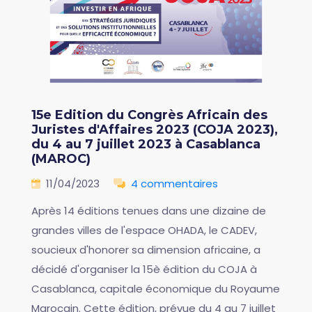
15e Edition du Congrès Africain des
Juristes d'Affaires 2023 (COJA 2023),
du 4 au 7 juillet 2023 à Casablanca
(MAROC)
11/04/2023
4 commentaires
Après 14 éditions tenues dans une dizaine de
grandes villes de l'espace OHADA, le CADEV,
soucieux d'honorer sa dimension africaine, a
décidé d'organiser la 15è édition du COJA à
Casablanca, capitale économique du Royaume
Marocain. Cette édition, prévue du 4 au 7 juillet