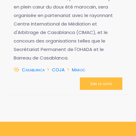
en plein cœur du doux été marocain, sera
organisée en partenariat avec le rayonnant
Centre International de Médiation et
d'Arbitrage de Casablanca (CIMAC), et le
concours des organisations telles que le
Secrétariat Permanent de l'OHADA et le
Barreau de Casablanca.
Casablanca
COJA
Maroc
Lire la suite