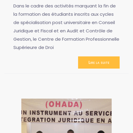
Dans le cadre des activités marquant la fin de
la formation des étudiants inscrits aux cycles
de spécialisation post universitaire en Conseil
Juridique et Fiscal et en Audit et Contrôle de
Gestion, le Centre de Formation Professionnelle
Supérieure de Droi
Lire la suite