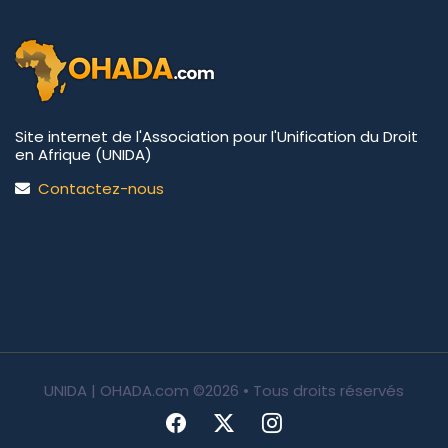
Site internet de l'Association pour l'Unification du Droit
en Afrique (UNIDA)
Contactez-nous
UNIDA | OHADA.com
©2026 • Tous droits réservés