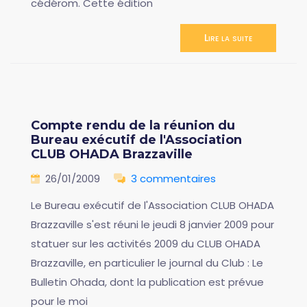
cédérom. Cette édition
Lire la suite
Compte rendu de la réunion du
Bureau exécutif de l'Association
CLUB OHADA Brazzaville
26/01/2009
3 commentaires
Le Bureau exécutif de l'Association CLUB OHADA
Brazzaville s'est réuni le jeudi 8 janvier 2009 pour
statuer sur les activités 2009 du CLUB OHADA
Brazzaville, en particulier le journal du Club : Le
Bulletin Ohada, dont la publication est prévue
pour le moi