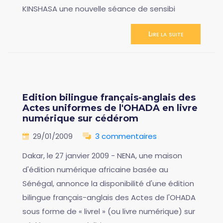
KINSHASA une nouvelle séance de sensibi
Lire la suite
Edition bilingue français-anglais des
Actes uniformes de l'OHADA en livre
numérique sur cédérom
29/01/2009
3 commentaires
Dakar, le 27 janvier 2009 - NENA, une maison
d'édition numérique africaine basée au
Sénégal, annonce la disponibilité d'une édition
bilingue français-anglais des Actes de l'OHADA
sous forme de « livrel » (ou livre numérique) sur