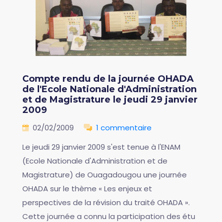
Compte rendu de la journée OHADA
de l'Ecole Nationale d'Administration
et de Magistrature le jeudi 29 janvier
2009
02/02/2009
1 commentaire
Le jeudi 29 janvier 2009 s'est tenue à l'ENAM
(Ecole Nationale d'Administration et de
Magistrature) de Ouagadougou une journée
OHADA sur le thème « Les enjeux et
perspectives de la révision du traité OHADA ».
Cette journée a connu la participation des étu