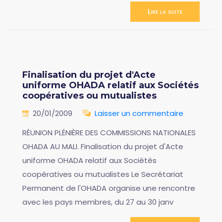
Lire la suite
Finalisation du projet d'Acte
uniforme OHADA relatif aux Sociétés
coopératives ou mutualistes
20/01/2009
Laisser un commentaire
RÉUNION PLÉNIÈRE DES COMMISSIONS NATIONALES
OHADA AU MALI. Finalisation du projet d'Acte
uniforme OHADA relatif aux Sociétés
coopératives ou mutualistes Le Secrétariat
Permanent de l'OHADA organise une rencontre
avec les pays membres, du 27 au 30 janv