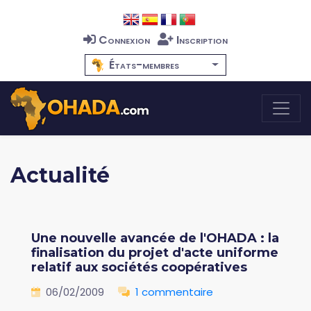
Connexion
Inscription
États-membres
Actualité
Une nouvelle avancée de l'OHADA : la
finalisation du projet d'acte uniforme
relatif aux sociétés coopératives
06/02/2009
1 commentaire