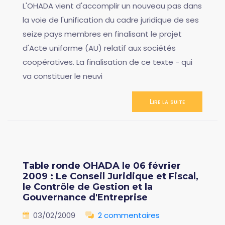
L'OHADA vient d'accomplir un nouveau pas dans
la voie de l'unification du cadre juridique de ses
seize pays membres en finalisant le projet
d'Acte uniforme (AU) relatif aux sociétés
coopératives. La finalisation de ce texte - qui
va constituer le neuvi
Lire la suite
Table ronde OHADA le 06 février
2009 : Le Conseil Juridique et Fiscal,
le Contrôle de Gestion et la
Gouvernance d'Entreprise
03/02/2009
2 commentaires