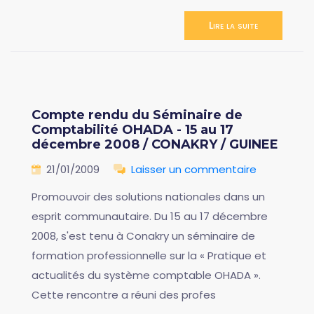
Lire la suite
Compte rendu du Séminaire de
Comptabilité OHADA - 15 au 17
décembre 2008 / CONAKRY / GUINEE
21/01/2009
Laisser un commentaire
Promouvoir des solutions nationales dans un
esprit communautaire. Du 15 au 17 décembre
2008, s'est tenu à Conakry un séminaire de
formation professionnelle sur la « Pratique et
actualités du système comptable OHADA ».
Cette rencontre a réuni des profes