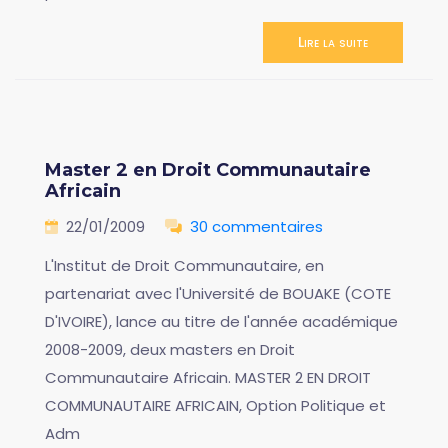
Lire la suite
Master 2 en Droit Communautaire
Africain
22/01/2009
30 commentaires
L'Institut de Droit Communautaire, en
partenariat avec l'Université de BOUAKE (COTE
D'IVOIRE), lance au titre de l'année académique
2008-2009, deux masters en Droit
Communautaire Africain. MASTER 2 EN DROIT
COMMUNAUTAIRE AFRICAIN, Option Politique et
Adm