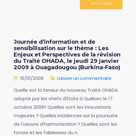
Lire la suite
Journée d'information et de
sensibilisation sur le thème : Les
Enjeux et Perspectives de la révision
du Traité OHADA, le jeudi 29 janvier
2009 à Ouagadougou (Burkina-Faso)
16/01/2009
Laisser un commentaire
Quelle est la teneur du nouveau Traité OHADA
adopté par les chefs d'Etats à Québec le 17
octobre 2008? Quelles sont les innovations
majeures ? Quelles incidences sur la poursuite
de l'oeuvre d'harmonisation ? Quelles sont les
forces et les faiblesses du n