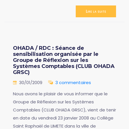
Lire la suite
OHADA / RDC : Séance de
sensibilisation organisée par le
Groupe de Réflexion sur les
Systèmes Comptables (CLUB OHADA
GRSC)
30/01/2009
3 commentaires
Nous avons le plaisir de vous informer que le
Groupe de Réflexion sur les Systèmes
Comptables (CLUB OHADA GRSC), vient de tenir
en date du vendredi 23 janvier 2008 au Collège
Saint Raphaël de LIMETE dans la ville de