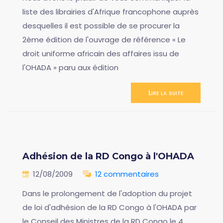
liste des librairies d'Afrique francophone auprès
desquelles il est possible de se procurer la
2ème édition de l'ouvrage de référence « Le
droit uniforme africain des affaires issu de
l'OHADA » paru aux édition
Lire la suite
Adhésion de la RD Congo à l'OHADA
12/08/2009
12 commentaires
Dans le prolongement de l'adoption du projet
de loi d'adhésion de la RD Congo à l'OHADA par
le Conseil des Ministres de la RD Congo le 4