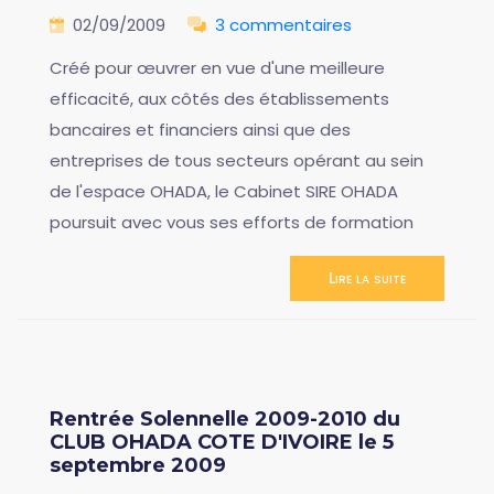
02/09/2009
3 commentaires
Créé pour œuvrer en vue d'une meilleure
efficacité, aux côtés des établissements
bancaires et financiers ainsi que des
entreprises de tous secteurs opérant au sein
de l'espace OHADA, le Cabinet SIRE OHADA
poursuit avec vous ses efforts de formation
Lire la suite
Rentrée Solennelle 2009-2010 du
CLUB OHADA COTE D'IVOIRE le 5
septembre 2009