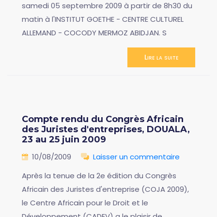
samedi 05 septembre 2009 à partir de 8h30 du
matin à l'INSTITUT GOETHE - CENTRE CULTUREL
ALLEMAND - COCODY MERMOZ ABIDJAN. S
Lire la suite
Compte rendu du Congrès Africain
des Juristes d'entreprises, DOUALA,
23 au 25 juin 2009
10/08/2009
Laisser un commentaire
Après la tenue de la 2e édition du Congrès
Africain des Juristes d'entreprise (COJA 2009),
le Centre Africain pour le Droit et le
Développement (CADEV) a le plaisir de