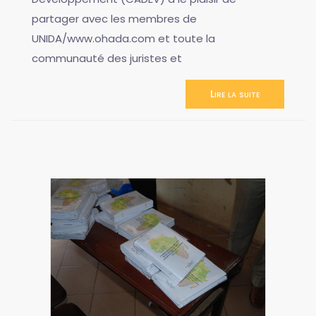
partager avec les membres de
UNIDA/www.ohada.com et toute la
communauté des juristes et
Lire la suite