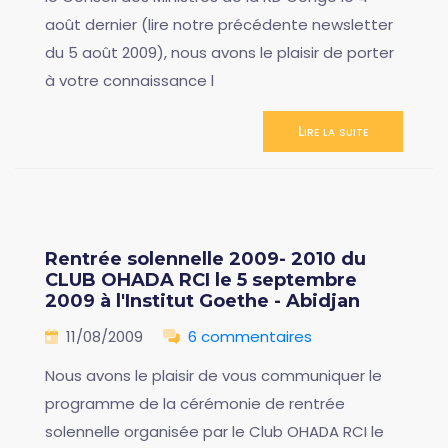
août dernier (lire notre précédente newsletter
du 5 août 2009), nous avons le plaisir de porter
à votre connaissance l
Lire la suite
Rentrée solennelle 2009- 2010 du
CLUB OHADA RCI le 5 septembre
2009 à l'Institut Goethe - Abidjan
11/08/2009
6 commentaires
Nous avons le plaisir de vous communiquer le
programme de la cérémonie de rentrée
solennelle organisée par le Club OHADA RCI le