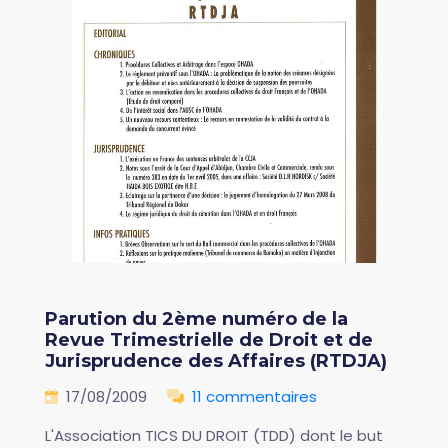
Parution du 2ème numéro de la
Revue Trimestrielle de Droit et de
Jurisprudence des Affaires (RTDJA)
17/08/2009
11 commentaires
L'Association TICS DU DROIT (TDD) dont le but