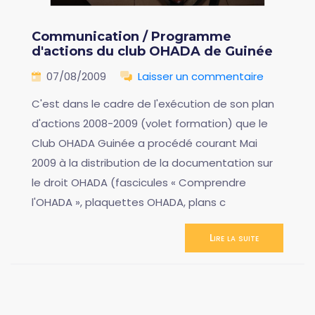
Communication / Programme
d'actions du club OHADA de Guinée
07/08/2009
Laisser un commentaire
C'est dans le cadre de l'exécution de son plan
d'actions 2008-2009 (volet formation) que le
Club OHADA Guinée a procédé courant Mai
2009 à la distribution de la documentation sur
le droit OHADA (fascicules « Comprendre
l'OHADA », plaquettes OHADA, plans c
Lire la suite