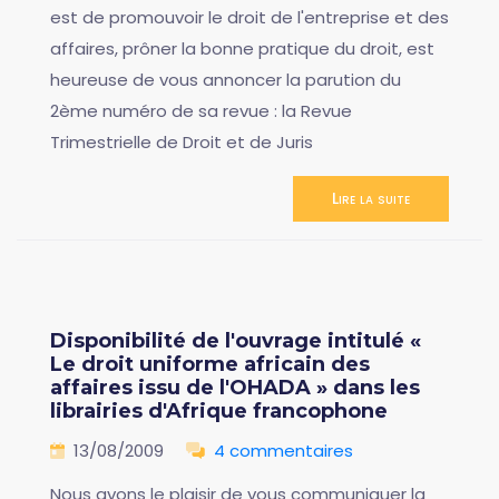
est de promouvoir le droit de l'entreprise et des
affaires, prôner la bonne pratique du droit, est
heureuse de vous annoncer la parution du
2ème numéro de sa revue : la Revue
Trimestrielle de Droit et de Juris
Lire la suite
Disponibilité de l'ouvrage intitulé «
Le droit uniforme africain des
affaires issu de l'OHADA » dans les
librairies d'Afrique francophone
13/08/2009
4 commentaires
Nous avons le plaisir de vous communiquer la