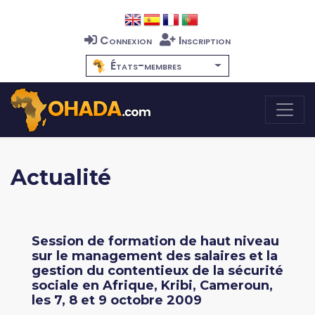
Connexion
Inscription
États-membres
Actualité
Session de formation de haut niveau
sur le management des salaires et la
gestion du contentieux de la sécurité
sociale en Afrique, Kribi, Cameroun,
les 7, 8 et 9 octobre 2009