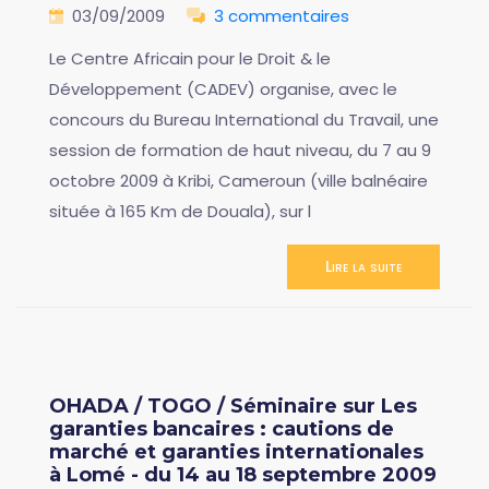
03/09/2009
3 commentaires
Le Centre Africain pour le Droit & le
Développement (CADEV) organise, avec le
concours du Bureau International du Travail, une
session de formation de haut niveau, du 7 au 9
octobre 2009 à Kribi, Cameroun (ville balnéaire
située à 165 Km de Douala), sur l
Lire la suite
OHADA / TOGO / Séminaire sur Les
garanties bancaires : cautions de
marché et garanties internationales
à Lomé - du 14 au 18 septembre 2009