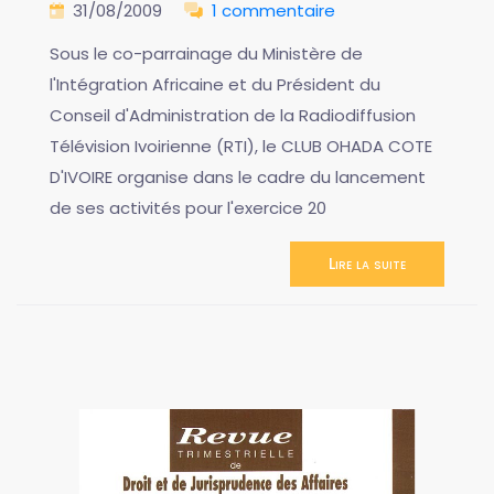
31/08/2009
1 commentaire
Sous le co-parrainage du Ministère de
l'Intégration Africaine et du Président du
Conseil d'Administration de la Radiodiffusion
Télévision Ivoirienne (RTI), le CLUB OHADA COTE
D'IVOIRE organise dans le cadre du lancement
de ses activités pour l'exercice 20
Lire la suite