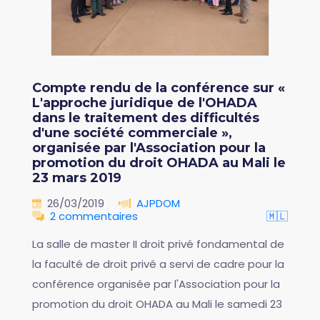
Compte rendu de la conférence sur «
L'approche juridique de l'OHADA
dans le traitement des difficultés
d'une société commerciale »,
organisée par l'Association pour la
promotion du droit OHADA au Mali le
23 mars 2019
26/03/2019
AJPDOM
2 commentaires
🇲🇱
La salle de master II droit privé fondamental de
la faculté de droit privé a servi de cadre pour la
conférence organisée par l'Association pour la
promotion du droit OHADA au Mali le samedi 23