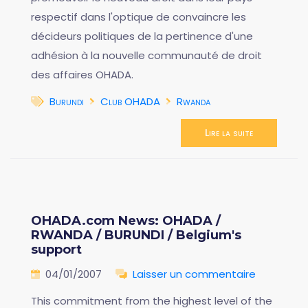
respectif dans l'optique de convaincre les
décideurs politiques de la pertinence d'une
adhésion à la nouvelle communauté de droit
des affaires OHADA.
Burundi
Club OHADA
Rwanda
Lire la suite
OHADA.com News: OHADA /
RWANDA / BURUNDI / Belgium's
support
04/01/2007
Laisser un commentaire
This commitment from the highest level of the