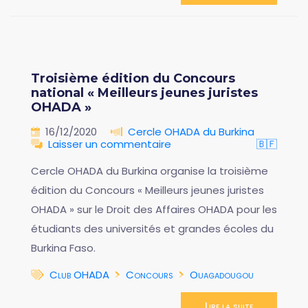
Troisième édition du Concours
national « Meilleurs jeunes juristes
OHADA »
16/12/2020
Cercle OHADA du Burkina
Laisser un commentaire
🇧🇫
Cercle OHADA du Burkina organise la troisième
édition du Concours « Meilleurs jeunes juristes
OHADA » sur le Droit des Affaires OHADA pour les
étudiants des universités et grandes écoles du
Burkina Faso.
Club OHADA
Concours
Ouagadougou
Lire la suite