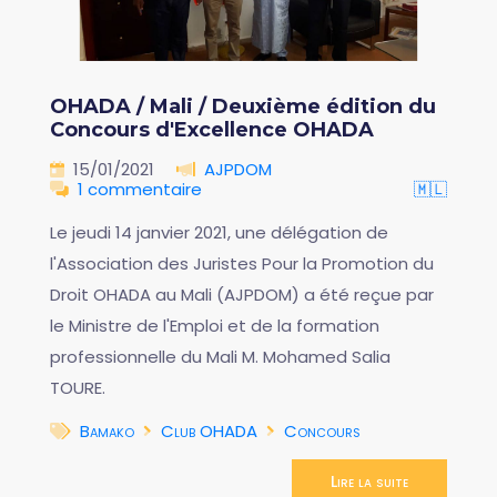
OHADA / Mali / Deuxième édition du
Concours d'Excellence OHADA
15/01/2021
AJPDOM
1 commentaire
🇲🇱
Le jeudi 14 janvier 2021, une délégation de
l'Association des Juristes Pour la Promotion du
Droit OHADA au Mali (AJPDOM) a été reçue par
le Ministre de l'Emploi et de la formation
professionnelle du Mali M. Mohamed Salia
TOURE.
Bamako
Club OHADA
Concours
Lire la suite