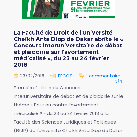
La Faculté de Droit de l'Université
Cheikh Anta Diop de Dakar abrite le «
Concours interuniversitaire de débat
et plaidoirie sur l'avortement
médicalisé », du 23 au 24 février
2018
23/02/2018
FECOS
1 commentaire
🇸🇳
Première édition du Concours
interuniversitaire de débat et de plaidoirie sur le
thème « Pour ou contre l'avortement
médicalisé ? » du 23 au 24 février 2018 à la
Faculté des Sciences Juridiques et Politiques
(FSJP) de l'Université Cheikh Anta Diop de Dakar