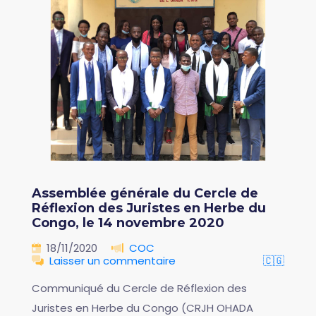
Assemblée générale du Cercle de
Réflexion des Juristes en Herbe du
Congo, le 14 novembre 2020
18/11/2020
COC
Laisser un commentaire
🇨🇬
Communiqué du Cercle de Réflexion des
Juristes en Herbe du Congo (CRJH OHADA