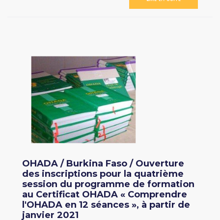
OHADA / Burkina Faso / Ouverture
des inscriptions pour la quatrième
session du programme de formation
au Certificat OHADA « Comprendre
l'OHADA en 12 séances », à partir de
janvier 2021