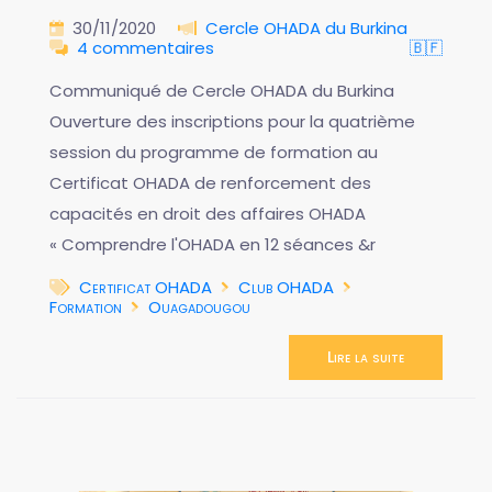
30/11/2020
Cercle OHADA du Burkina
4 commentaires
🇧🇫
Communiqué de Cercle OHADA du Burkina
Ouverture des inscriptions pour la quatrième
session du programme de formation au
Certificat OHADA de renforcement des
capacités en droit des affaires OHADA
« Comprendre l'OHADA en 12 séances &r
Certificat OHADA
Club OHADA
Formation
Ouagadougou
Lire la suite