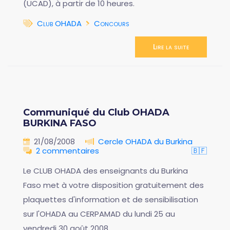
(UCAD), à partir de 10 heures.
Club OHADA
Concours
Lire la suite
Communiqué du Club OHADA
BURKINA FASO
21/08/2008
Cercle OHADA du Burkina
2 commentaires
🇧🇫
Le CLUB OHADA des enseignants du Burkina
Faso met à votre disposition gratuitement des
plaquettes d'information et de sensibilisation
sur l'OHADA au CERPAMAD du lundi 25 au
vendredi 30 août 2008.