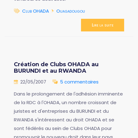
Club OHADA
Ouagadougou
Lire la suite
Création de Clubs OHADA au
BURUNDI et au RWANDA
22/05/2007
5 commentaires
Dans le prolongement de l'adhésion imminente
de la RDC à l'OHADA, un nombre croissant de
juristes et d'entreprises du BURUNDI et du
RWANDA s'intéressent au droit OHADA et se
sont fédérés au sein de Clubs OHADA pour
promouvoir le nouveau droit dans leur pays