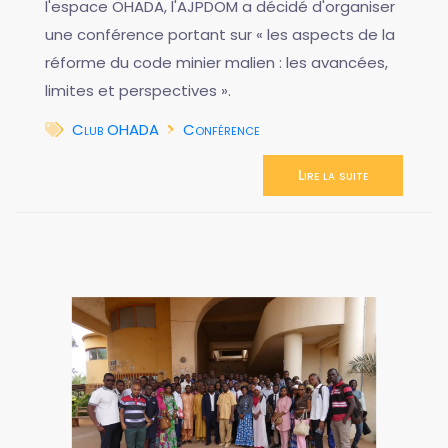
l'espace OHADA, l'AJPDOM a décidé d'organiser
une conférence portant sur « les aspects de la
réforme du code minier malien : les avancées,
limites et perspectives ».
Club OHADA
Conférence
Lire la suite