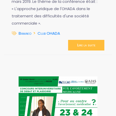
mars 2019. Le thème de la conférence était :
« L'approche juridique de l'OHADA dans le
traitement des difficultés d'une société
commerciale ».
Bamako
Club OHADA
Lire la suite