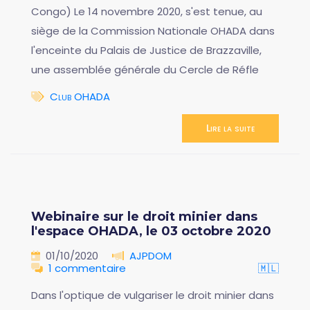
Congo) Le 14 novembre 2020, s'est tenue, au
siège de la Commission Nationale OHADA dans
l'enceinte du Palais de Justice de Brazzaville,
une assemblée générale du Cercle de Réfle
Club OHADA
Lire la suite
Webinaire sur le droit minier dans
l'espace OHADA, le 03 octobre 2020
01/10/2020
AJPDOM
1 commentaire
🇲🇱
Dans l'optique de vulgariser le droit minier dans