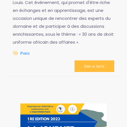
Louis. Cet événement, qui promet d'être riche
en échanges et en apprentissage, est une
occasion unique de rencontrer des experts du
domaine et de participer à des discussions
enrichissantes, sous le thème : « 30 ans de droit
uniforme africain des affaires ».
Paris
Lire la suite