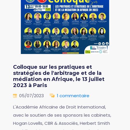
Colloque sur les pratiques et
stratégies de l'arbitrage et de la
médiation en Afrique, le 13 juillet
2023 à Paris
05/07/2023
1 commentaire
L'Académie Africaine de Droit International,
avec le soutien de ses sponsors les cabinets,
Hogan Lovells, CBR & Associés, Herbert Smith