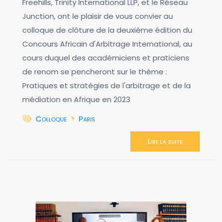
Freehills, Trinity International LLP, et le Réseau
Junction, ont le plaisir de vous convier au
colloque de clôture de la deuxième édition du
Concours Africain d'Arbitrage International, au
cours duquel des académiciens et praticiens
de renom se pencheront sur le thème :
Pratiques et stratégies de l'arbitrage et de la
médiation en Afrique en 2023
Colloque
Paris
Lire la suite