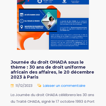
Journée du droit OHADA sous le
thème : 30 ans de droit uniforme
africain des affaires, le 20 décembre
2023 à Paris
11/12/2023
Laisser un commentaire
La Journée du droit OHADA célébrera les 30 ans
du Traité OHADA, signé le 17 octobre 1993 à Port