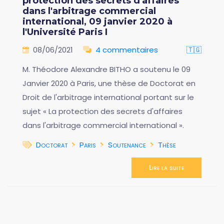
protection des secrets d'affaires
dans l'arbitrage commercial
international, 09 janvier 2020 à
l'Université Paris I
08/06/2021
4 commentaires
🇹🇬
M. Théodore Alexandre BITHO a soutenu le 09
Janvier 2020 à Paris, une thèse de Doctorat en
Droit de l'arbitrage international portant sur le
sujet « La protection des secrets d'affaires
dans l'arbitrage commercial international ».
Doctorat
Paris
Soutenance
Thèse
Lire la suite