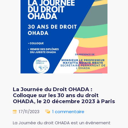
La Journée du Droit OHADA :
Colloque sur les 30 ans du droit
OHADA, le 20 décembre 2023 à Paris
17/11/2023
1 commentaire
La Journée du droit OHADA est un événement