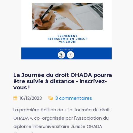
La Journée du droit OHADA pourra
être suivie à distance - Inscrivez-
vous !
16/12/2023
3 commentaires
La première édition de « La Journée du droit
OHADA », co-organisée par l'Association du
diplôme interuniversitaire Juriste OHADA