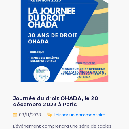
Journée du droit OHADA, le 20
décembre 2023 à Paris
03/11/2023
Laisser un commentaire
L'événement comprendra une série de tables