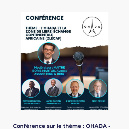
Conférence sur le thème : OHADA -