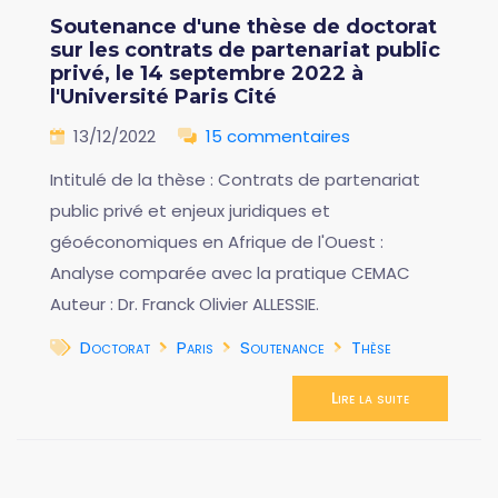
Soutenance d'une thèse de doctorat
sur les contrats de partenariat public
privé, le 14 septembre 2022 à
l'Université Paris Cité
13/12/2022
15 commentaires
Intitulé de la thèse : Contrats de partenariat
public privé et enjeux juridiques et
géoéconomiques en Afrique de l'Ouest :
Analyse comparée avec la pratique CEMAC
Auteur : Dr. Franck Olivier ALLESSIE.
Doctorat
Paris
Soutenance
Thèse
Lire la suite