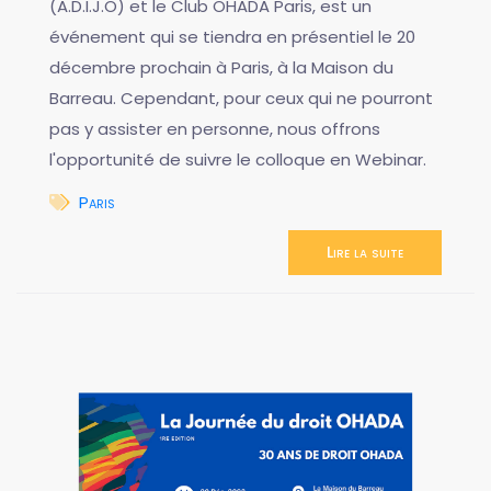
(A.D.I.J.O) et le Club OHADA Paris, est un
événement qui se tiendra en présentiel le 20
décembre prochain à Paris, à la Maison du
Barreau. Cependant, pour ceux qui ne pourront
pas y assister en personne, nous offrons
l'opportunité de suivre le colloque en Webinar.
Paris
Lire la suite