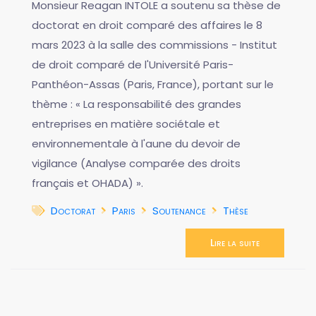
Monsieur Reagan INTOLE a soutenu sa thèse de
doctorat en droit comparé des affaires le 8
mars 2023 à la salle des commissions - Institut
de droit comparé de l'Université Paris-
Panthéon-Assas (Paris, France), portant sur le
thème : « La responsabilité des grandes
entreprises en matière sociétale et
environnementale à l'aune du devoir de
vigilance (Analyse comparée des droits
français et OHADA) ».
Doctorat
Paris
Soutenance
Thèse
Lire la suite