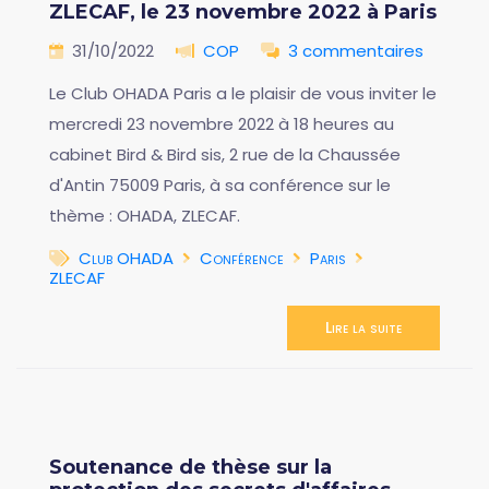
ZLECAF, le 23 novembre 2022 à Paris
31/10/2022
COP
3 commentaires
Le Club OHADA Paris a le plaisir de vous inviter le
mercredi 23 novembre 2022 à 18 heures au
cabinet Bird & Bird sis, 2 rue de la Chaussée
d'Antin 75009 Paris, à sa conférence sur le
thème : OHADA, ZLECAF.
Club OHADA
Conférence
Paris
ZLECAF
Lire la suite
Soutenance de thèse sur la