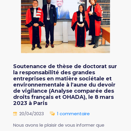
Soutenance de thèse de doctorat sur
la responsabilité des grandes
entreprises en matière sociétale et
environnementale à l'aune du devoir
de vigilance (Analyse comparée des
droits français et OHADA), le 8 mars
2023 à Paris
20/04/2023
1 commentaire
Nous avons le plaisir de vous informer que