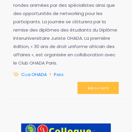
rondes animées par des spécialistes ainsi que
des opportunités de networking pour les
participants. La journée se clôturera par la
remise des diplômes des étudiants du Diplôme
Interuniversitaire Juriste OHADA. La première
édition, « 30 ans de droit uniforme africain des
affaires », est organisée en collaboration avec
le Club OHADA Paris.
Club OHADA
Paris
Lire la suite