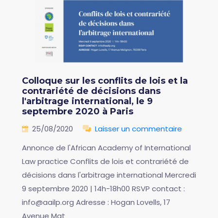
Colloque sur les conflits de lois et la
contrariété de décisions dans
l'arbitrage international, le 9
septembre 2020 à Paris
25/08/2020
Laisser un commentaire
Annonce de l'African Academy of International
Law practice Conflits de lois et contrariété de
décisions dans l'arbitrage international Mercredi
9 septembre 2020 | 14h-18h00 RSVP contact :
info@aailp.org Adresse : Hogan Lovells, 17
Avenue Mat