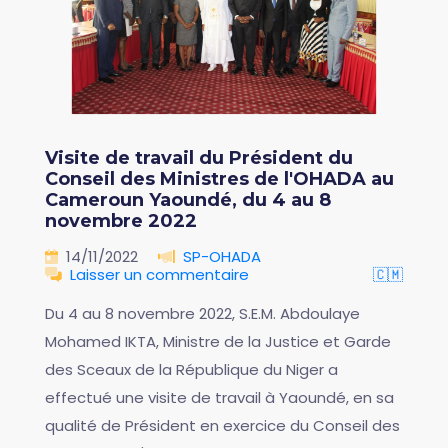
Visite de travail du Président du
Conseil des Ministres de l'OHADA au
Cameroun Yaoundé, du 4 au 8
novembre 2022
14/11/2022
SP-OHADA
Laisser un commentaire
🇨🇲
Du 4 au 8 novembre 2022, S.E.M. Abdoulaye
Mohamed IKTA, Ministre de la Justice et Garde
des Sceaux de la République du Niger a
effectué une visite de travail à Yaoundé, en sa
qualité de Président en exercice du Conseil des