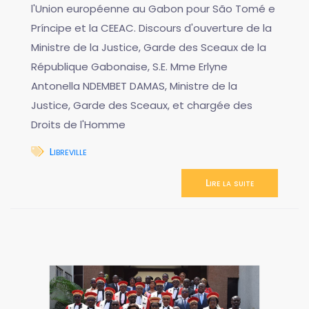
l'Union européenne au Gabon pour São Tomé e
Príncipe et la CEEAC. Discours d'ouverture de la
Ministre de la Justice, Garde des Sceaux de la
République Gabonaise, S.E. Mme Erlyne
Antonella NDEMBET DAMAS, Ministre de la
Justice, Garde des Sceaux, et chargée des
Droits de l'Homme
Libreville
Lire la suite