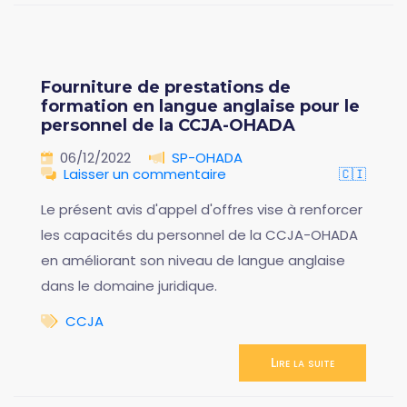
Fourniture de prestations de
formation en langue anglaise pour le
personnel de la CCJA-OHADA
06/12/2022
SP-OHADA
Laisser un commentaire
🇨🇮
Le présent avis d'appel d'offres vise à renforcer
les capacités du personnel de la CCJA-OHADA
en améliorant son niveau de langue anglaise
dans le domaine juridique.
CCJA
Lire la suite