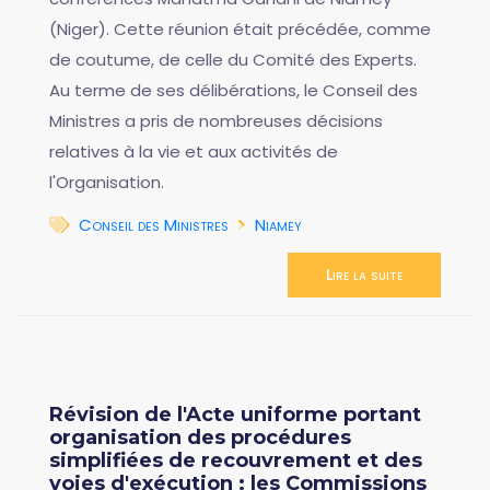
(Niger). Cette réunion était précédée, comme
de coutume, de celle du Comité des Experts.
Au terme de ses délibérations, le Conseil des
Ministres a pris de nombreuses décisions
relatives à la vie et aux activités de
l'Organisation.
Conseil des Ministres
Niamey
Lire la suite
Révision de l'Acte uniforme portant
organisation des procédures
simplifiées de recouvrement et des
voies d'exécution : les Commissions