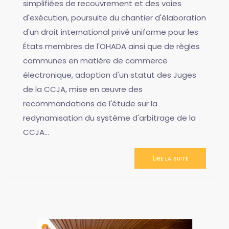
simplifiées de recouvrement et des voies
d'exécution, poursuite du chantier d'élaboration
d'un droit international privé uniforme pour les
États membres de l'OHADA ainsi que de règles
communes en matière de commerce
électronique, adoption d'un statut des Juges
de la CCJA, mise en œuvre des
recommandations de l'étude sur la
redynamisation du système d'arbitrage de la
CCJA...
Lire la suite