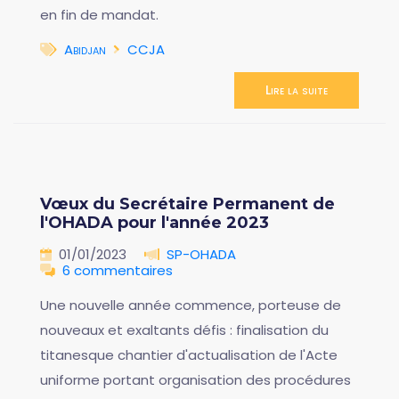
en fin de mandat.
Abidjan
CCJA
Lire la suite
Vœux du Secrétaire Permanent de
l'OHADA pour l'année 2023
01/01/2023
SP-OHADA
6 commentaires
Une nouvelle année commence, porteuse de
nouveaux et exaltants défis : finalisation du
titanesque chantier d'actualisation de l'Acte
uniforme portant organisation des procédures