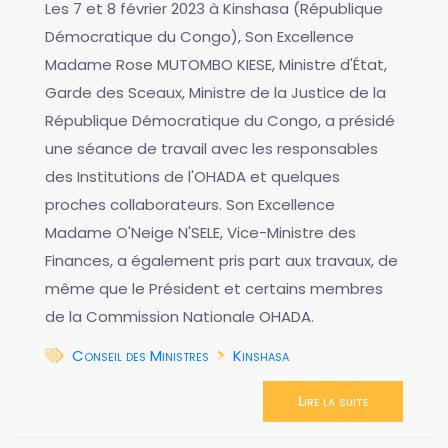
Les 7 et 8 février 2023 à Kinshasa (République
Démocratique du Congo), Son Excellence
Madame Rose MUTOMBO KIESE, Ministre d'État,
Garde des Sceaux, Ministre de la Justice de la
République Démocratique du Congo, a présidé
une séance de travail avec les responsables
des Institutions de l'OHADA et quelques
proches collaborateurs. Son Excellence
Madame O'Neige N'SELE, Vice-Ministre des
Finances, a également pris part aux travaux, de
même que le Président et certains membres
de la Commission Nationale OHADA.
Conseil des Ministres
Kinshasa
Lire la suite