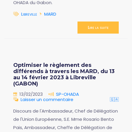
OHADA du Gabon.
Libreville
MARD
Lire la suite
Optimiser le règlement des
différends à travers les MARD, du 13
au 14 février 2023 à Libreville
(GABON)
13/02/2023
SP-OHADA
Laisser un commentaire
🇬🇦
Discours de l'Ambassadeur, Chef de Délégation
de l'Union Européenne, S.E. Mme Rosario Bento
Pais, Ambassadeur, Cheffe de Délégation de