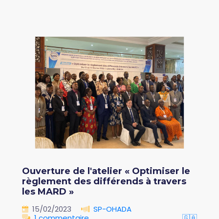
Ouverture de l'atelier « Optimiser le
règlement des différends à travers
les MARD »
15/02/2023
SP-OHADA
1 commentaire
🇬🇦