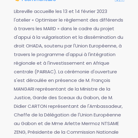
Libreville accueille les 13 et 14 février 2023
l'atelier « Optimiser le règlement des différends
à travers les MARD » dans le cadre du projet
d'appui à la vulgarisation et la dissémination du
droit OHADA, soutenu par l'Union Européenne, à
travers le programme d'appui à l'intégration
régionale et à l'investissement en Afrique
centrale (PAIRIAC). La cérémonie d'ouverture
s'est déroulée en présence de M. François
MANGARI représentant de la Ministre de la
Justice, Garde des Sceaux du Gabon, de M.
Didier CARTON représentant de l'Ambassadeur,
Cheffe de la Délégation de l'Union Européenne
au Gabon et de Mme Arlette Mermoz NTSAME
ZENG, Présidente de la Commission Nationale