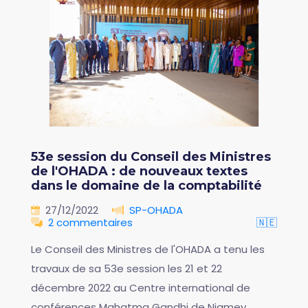
53e session du Conseil des Ministres
de l'OHADA : de nouveaux textes
dans le domaine de la comptabilité
27/12/2022
SP-OHADA
2 commentaires
🇳🇪
Le Conseil des Ministres de l'OHADA a tenu les
travaux de sa 53e session les 21 et 22
décembre 2022 au Centre international de
conférences Mahatma Gandhi de Niamey