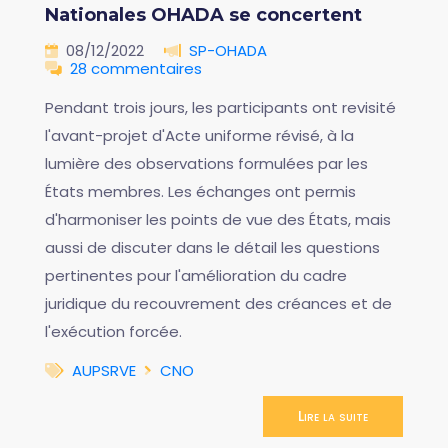
Nationales OHADA se concertent
08/12/2022
SP-OHADA
28 commentaires
Pendant trois jours, les participants ont revisité
l'avant-projet d'Acte uniforme révisé, à la
lumière des observations formulées par les
États membres. Les échanges ont permis
d'harmoniser les points de vue des États, mais
aussi de discuter dans le détail les questions
pertinentes pour l'amélioration du cadre
juridique du recouvrement des créances et de
l'exécution forcée.
AUPSRVE
CNO
Lire la suite