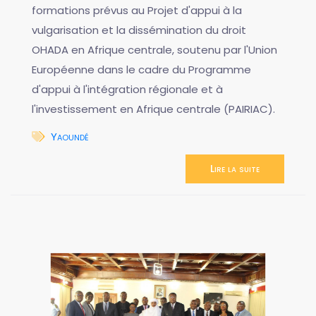
formations prévus au Projet d'appui à la
vulgarisation et la dissémination du droit
OHADA en Afrique centrale, soutenu par l'Union
Européenne dans le cadre du Programme
d'appui à l'intégration régionale et à
l'investissement en Afrique centrale (PAIRIAC).
Yaoundé
Lire la suite