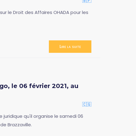
🇧🇫
sur le Droit des Affaires OHADA pour les
Lire la suite
o, le 06 février 2021, au
🇨🇬
juridique qu'il organise le samedi 06
de Brazzaville.