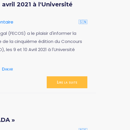
vril 2021 à l'Université
ntaire
🇸🇳
l (FECOS) a le plaisir d'informer la
 de la cinquième édition du Concours
 les 9 et 10 Avril 2021 à l'Université
Dakar
Lire la suite
ADA »