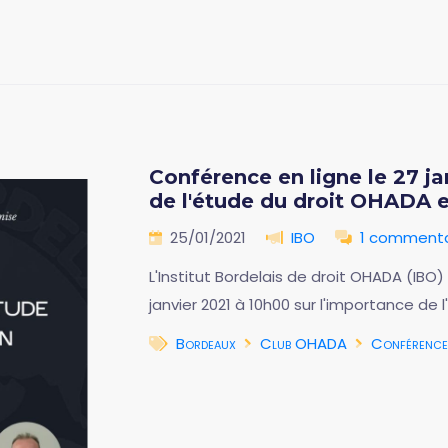
Conférence en ligne le 27 ja
de l'étude du droit OHADA 
25/01/2021
IBO
1 commenta
L'Institut Bordelais de droit OHADA (IBO
janvier 2021 à 10h00 sur l'importance de
Bordeaux
Club OHADA
Conférence