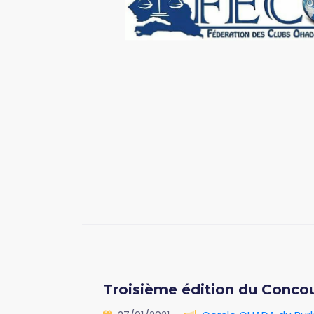
Troisième édition du Concou