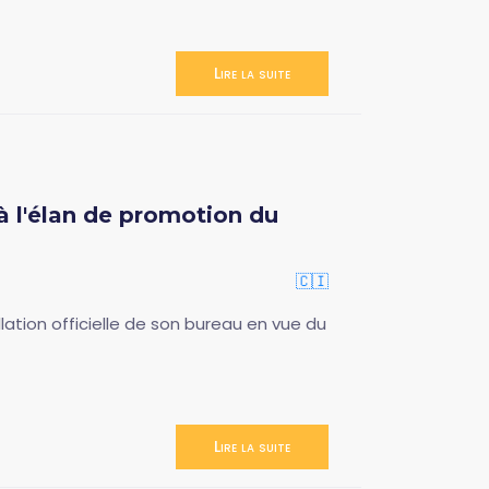
Lire la suite
à l'élan de promotion du
🇨🇮
llation officielle de son bureau en vue du
Lire la suite