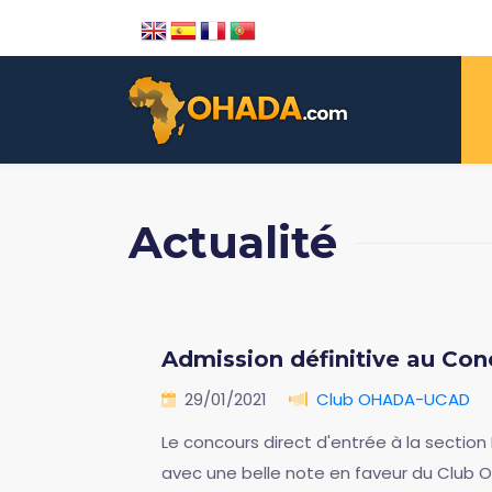
Actualité
Admission définitive au Con
29/01/2021
Club OHADA-UCAD
Le concours direct d'entrée à la section
avec une belle note en faveur du Club 